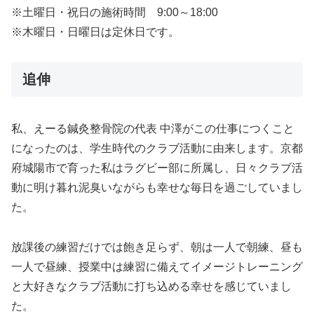
※土曜日・祝日の施術時間 9:00～18:00
※木曜日・日曜日は定休日です。
追伸
私、えーる鍼灸整骨院の代表 中澤がこの仕事につくこと
になったのは、学生時代のクラブ活動に由来します。京都
府城陽市で育った私はラグビー部に所属し、日々クラブ活
動に明け暮れ泥臭いながらも幸せな毎日を過ごしていまし
た。
放課後の練習だけでは飽き足らず、朝は一人で朝練、昼も
一人で昼練、授業中は練習に備えてイメージトレーニング
と大好きなクラブ活動に打ち込める幸せを感じていまし
た。