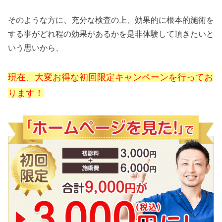
そのような方に、充分な検査の上、効果的に根本的施術を
する事がどれ程の効果があるかを是非体験して頂きたいと
いう思いから、
現在、大変お得な初回限定キャンペーンを行ってお
ります！