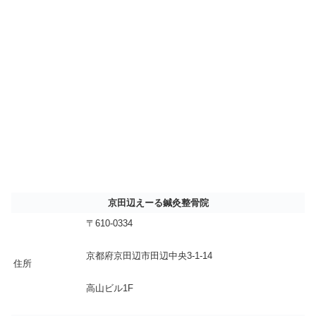
京田辺えーる鍼灸整骨院
〒610-0334
京都府京田辺市田辺中央3-1-14
住所
高山ビル1F