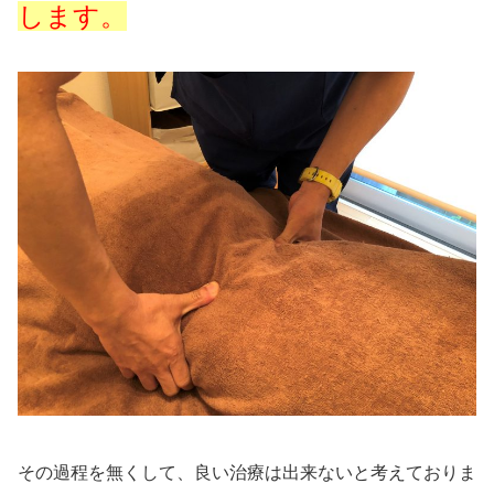
します。
その過程を無くして、良い治療は出来ないと考えておりま