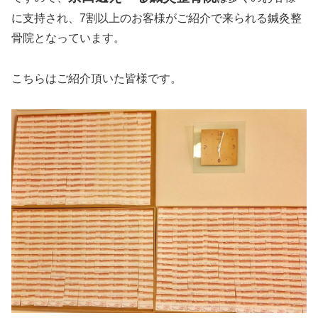
に支持され、7割以上のお客様がご紹介で来られる鍼灸整
骨院となっています。
こちらはご紹介頂いた皆様です。