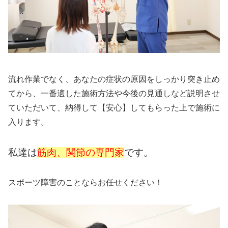
流れ作業でなく、あなたの症状の原因をしっかり突き止め
てから、一番適した施術方法や今後の見通しなど説明させ
ていただいて、納得して【安心】してもらった上で施術に
入ります。
私達は
筋肉、関節の専門家
です。
スポーツ障害のことならお任せください！