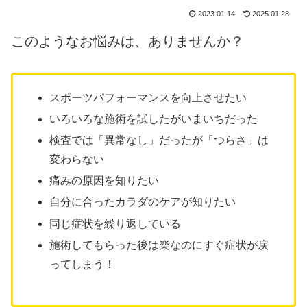
2023.01.14
2025.01.28
このようなお悩みは、ありませんか？
スポーツパフォーマンスを向上させたい
いろいろな施術を試したがいまいちだった
検査では「異常なし」だったが「つらさ」は
変わらない
痛みの原因を知りたい
自分に合ったカラダのケアが知りたい
同じ症状を繰り返している
施術してもらった後は楽なのにすぐ症状が戻
ってしまう！