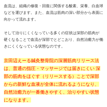
血流は、組織の修復・回復に関係する酸素、栄養、白血球
などを運びます。また、血流は筋肉の深い部分から表面に
向かって流れます。
そして治りにくくなっている多くの症状は深部の筋肉が
硬くなることで血流が深部でとどこおり、自然治癒力が働
きにくくなっている状態なのです。
京田辺えーる鍼灸整骨院の深層筋肉リリース法
は、普通の指圧・マッサージでは届きにくい 深
部の筋肉をほぐす（リリースする）ことで深部
からの新鮮な血液が全体に流れるようになり、
自然治癒力が一番働きやすく、治りやすい状態
になります。