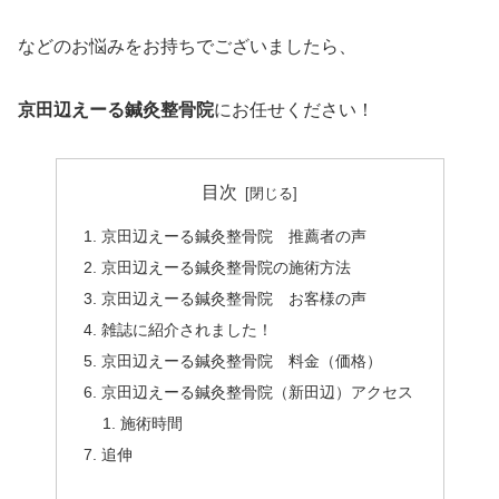
などのお悩みをお持ちでございましたら、
京田辺えーる鍼灸整骨院
にお任せください！
目次
京田辺えーる鍼灸整骨院 推薦者の声
京田辺えーる鍼灸整骨院の施術方法
京田辺えーる鍼灸整骨院 お客様の声
雑誌に紹介されました！
京田辺えーる鍼灸整骨院 料金（価格）
京田辺えーる鍼灸整骨院（新田辺）アクセス
施術時間
追伸