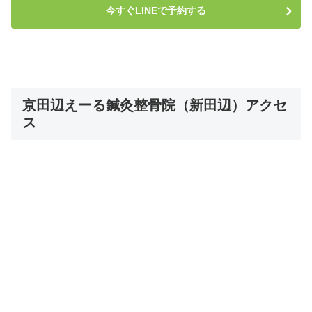
今すぐLINEで予約する
京田辺えーる鍼灸整骨院（新田辺）アクセ
ス