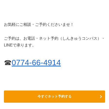
お気軽にご相談・ご予約くださいませ！
ご予約は、お電話・ネット予約（しんきゅうコンパス）・
LINEで承ります。
☎
0774-66-4914
今すぐネット予約する