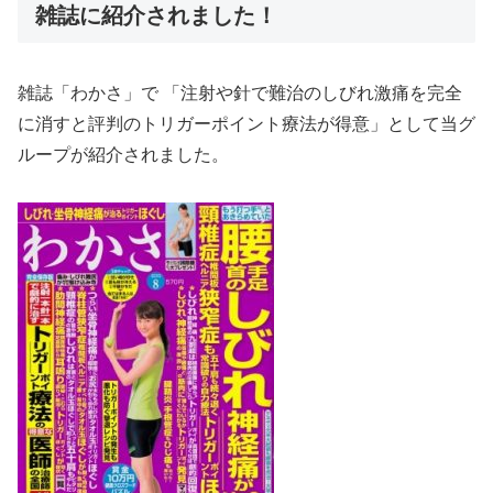
雑誌に紹介されました！
雑誌「わかさ」で 「注射や針で難治のしびれ激痛を完全
に消すと評判のトリガーポイント療法が得意」として当グ
ループが紹介されました。