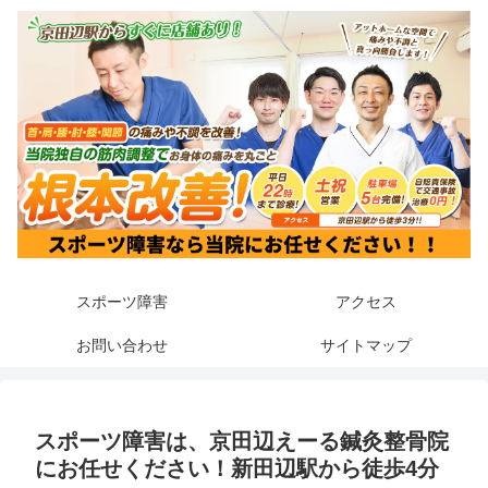
スポーツ障害
アクセス
お問い合わせ
サイトマップ
スポーツ障害は、京田辺えーる鍼灸整骨院
にお任せください！新田辺駅から徒歩4分