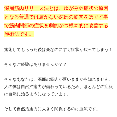
深層筋肉リリース法とは、
ゆがみや症状の原因
となる普通では届かない深部の筋肉をほぐす事
で筋肉関節の症状を劇的かつ根本的に改善する
施術法です。
施術してもらった後は楽なのにすぐ症状が戻ってしまう！
そんなご経験はありませんか？？
そんなあなたは、深部の筋肉が硬いままかも知れません。
人の体は自然治癒力が備わっているため、ほとんどの症状
は自然に治るようになっています。
そして自然治癒力に大きく関係するのは血流です。