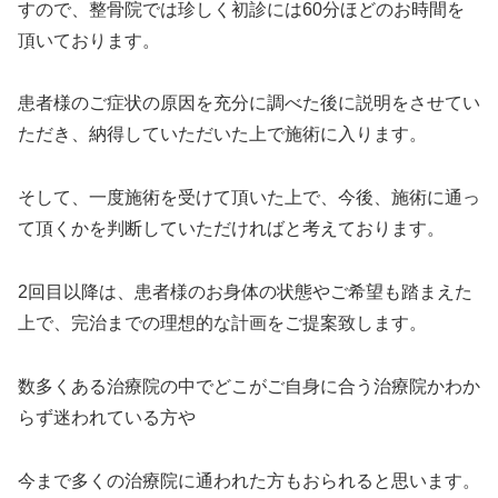
すので、整骨院では珍しく初診には60分ほどのお時間を
頂いております。
患者様のご症状の原因を充分に調べた後に説明をさせてい
ただき、納得していただいた上で施術に入ります。
そして、一度施術を受けて頂いた上で、今後、施術に通っ
て頂くかを判断していただければと考えております。
2回目以降は、患者様のお身体の状態やご希望も踏まえた
上で、完治までの理想的な計画をご提案致します。
数多くある治療院の中でどこがご自身に合う治療院かわか
らず迷われている方や
今まで多くの治療院に通われた方もおられると思います。