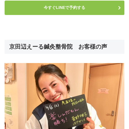
今すぐLINEで予約する
京田辺えーる鍼灸整骨院 お客様の声