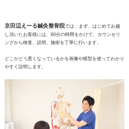
京田辺えーる鍼灸整骨院
では、まず、はじめてお越
し頂いたお客様には、60分の時間をかけて、カウンセリ
ングから検査、説明、施術を丁寧に行います。
どこがどう悪くなっているかを画像や模型を使ってわかり
やすく説明します。