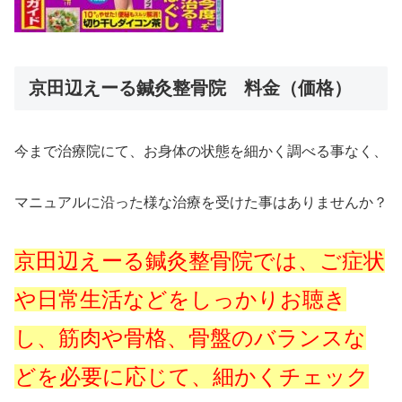
京田辺えーる鍼灸整骨院 料金（価格）
今まで治療院にて、お身体の状態を細かく調べる事なく、
マニュアルに沿った様な治療を受けた事はありませんか？
京田辺えーる鍼灸整骨院では、ご症状
や日常生活などをしっかりお聴き
し、筋肉や骨格、骨盤のバランスな
どを必要に応じて、細かくチェック