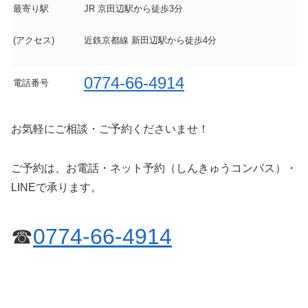
最寄り駅
JR 京田辺駅から徒歩3分
(アクセス)
近鉄京都線 新田辺駅から徒歩4分
0774-66-4914
電話番号
お気軽にご相談・ご予約くださいませ！
ご予約は、お電話・ネット予約（しんきゅうコンパス）・
LINEで承ります。
☎
0774-66-4914