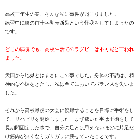
高校三年生の春、そんな私に事件が起こりました。
練習中に膝の前十字靭帯断裂という怪我をしてしまったの
です。
どこの病院でも、高校生活でのラグビーは不可能と言われ
ました。
天国から地獄とはまさにこの事でした。身体の不調は、精
神的な不調をきたし、私は全てにおいてバランスを失いま
した。
それから高校最後の大会に復帰することを目標に手術をし
て、リハビリを開始しました。まず驚いた事は手術をして
長期間固定した事で、自分の足とは思えないほどに片足だ
け筋肉が無くなりガリガリに痩せていたことです。