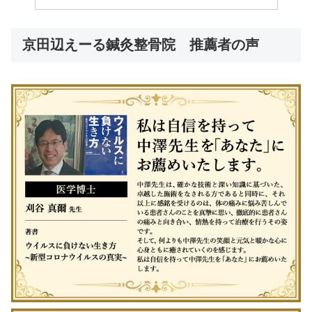
京田辺えーる鍼灸整骨院 推薦者の声