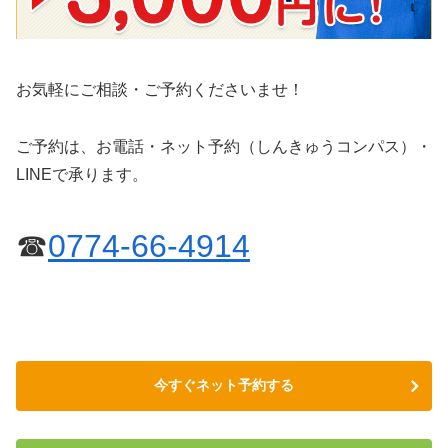
お気軽にご相談・ご予約くださいませ！
ご予約は、お電話・ネット予約（しんきゅうコンパス）・
LINEで承ります。
☎
0774-66-4914
今すぐネット予約する