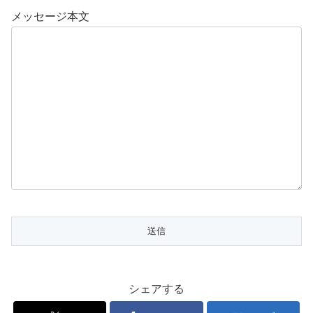
メッセージ本文
シェアする