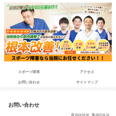
スポーツ障害
アクセス
お問い合わせ
サイトマップ
お問い合わせ
2019.03.28
2023.02.15