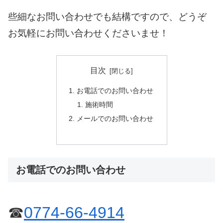
些細なお問い合わせでも結構ですので、どうぞ
お気軽にお問い合わせくださいませ！
目次
お電話でのお問い合わせ
施術時間
メールでのお問い合わせ
お電話でのお問い合わせ
☎
0774-66-4914