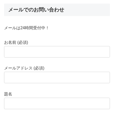
メールでのお問い合わせ
メールは24時間受付中！
お名前 (必須)
メールアドレス (必須)
題名