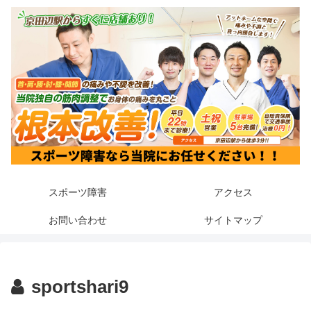
スポーツ障害
アクセス
お問い合わせ
サイトマップ
sportshari9