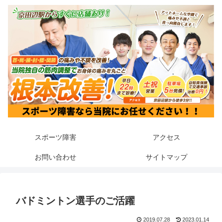
スポーツ障害
アクセス
お問い合わせ
サイトマップ
バドミントン選手のご活躍
2019.07.28
2023.01.14