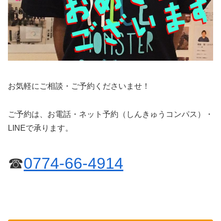
お気軽にご相談・ご予約くださいませ！
ご予約は、お電話・ネット予約（しんきゅうコンパス）・
LINEで承ります。
☎
0774-66-4914