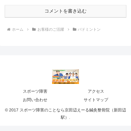
コメントを書き込む
ホーム
お客様のご活躍
バドミントン
スポーツ障害
アクセス
お問い合わせ
サイトマップ
© 2017 スポーツ障害のことなら京田辺えーる鍼灸整骨院（新田辺
駅）.