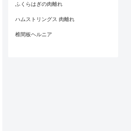
ふくらはぎの肉離れ
ハムストリングス 肉離れ
椎間板ヘルニア