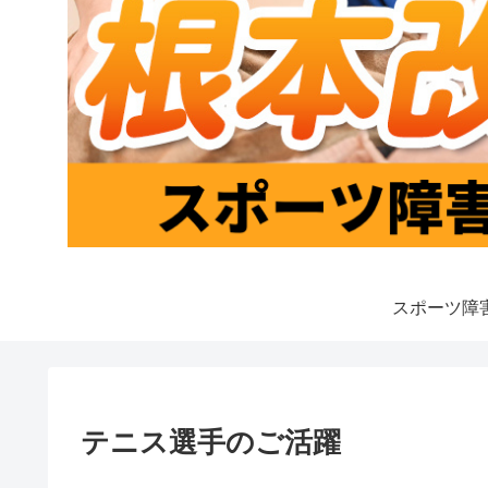
スポーツ障
テニス選手のご活躍