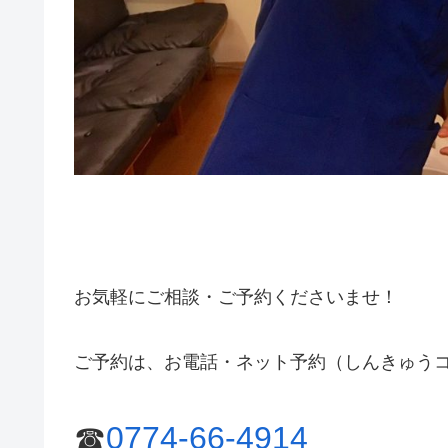
お気軽にご相談・ご予約くださいませ！
ご予約は、お電話・ネット予約（しんきゅうコ
☎
0774-66-4914