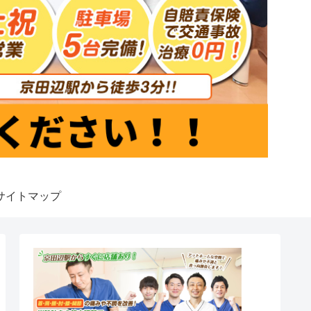
サイトマップ