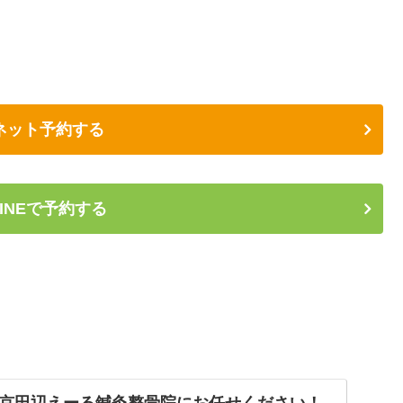
ネット予約する
INEで予約する
京田辺えーる鍼灸整骨院にお任せください！