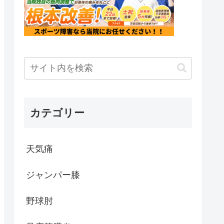
カテゴリー
天気痛
ジャンパー膝
野球肘