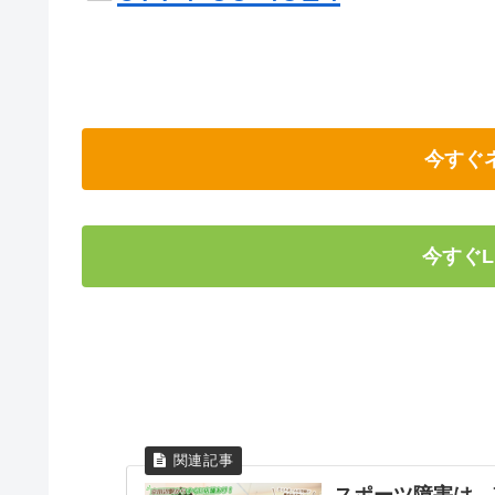
今すぐ
今すぐL
スポーツ障害は、