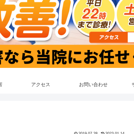
害
アクセス
お問い合わせ
2019.07.28
2023.01.14