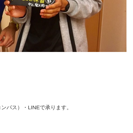
ンパス）・LINEで承ります。