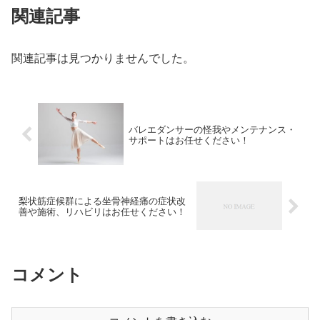
関連記事
関連記事は見つかりませんでした。
バレエダンサーの怪我やメンテナンス・
サポートはお任せください！
梨状筋症候群による坐骨神経痛の症状改
善や施術、リハビリはお任せください！
コメント