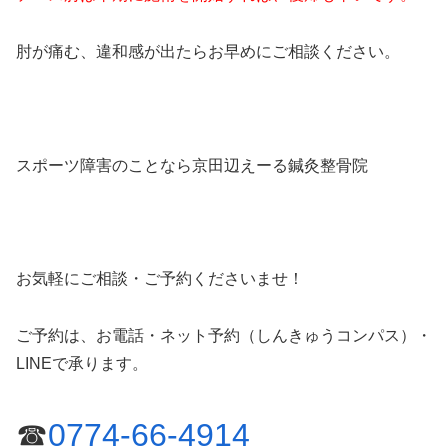
肘が痛む、違和感が出たらお早めにご相談ください。
スポーツ障害のことなら京田辺えーる鍼灸整骨院
お気軽にご相談・ご予約くださいませ！
ご予約は、お電話・ネット予約（しんきゅうコンパス）・
LINEで承ります。
☎
0774-66-4914