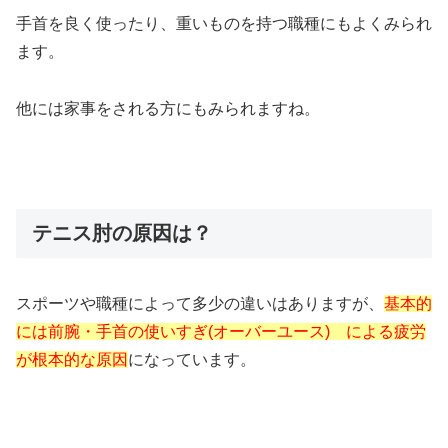
手首を良く使ったり、重いものを持つ職種にもよくみられ
ます。
他には家事をされる方にもみられますね。
テニス肘の原因は？
スポーツや職種によって多少の違いはありますが、
基本的
には前腕・手首の使いすぎ(オーバーユース) による疲労
が根本的な原因
になっています。