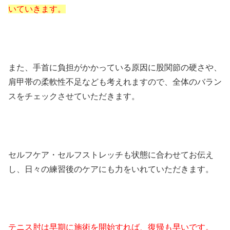
いていきます。
また、手首に負担がかかっている原因に股関節の硬さや、
肩甲帯の柔軟性不足なども考えれますので、全体のバラン
スをチェックさせていただきます。
セルフケア・セルフストレッチも状態に合わせてお伝え
し、日々の練習後のケアにも力をいれていただきます。
テニス肘は早期に施術を開始すれば、復帰も早いです。