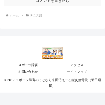
コメントを書き込む
ホーム
テニス肘
スポーツ障害
アクセス
お問い合わせ
サイトマップ
© 2017 スポーツ障害のことなら京田辺えーる鍼灸整骨院（新田辺
駅）.