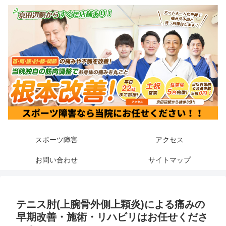
スポーツ障害
アクセス
お問い合わせ
サイトマップ
テニス肘(上腕骨外側上顆炎)による痛みの
早期改善・施術・リハビリはお任せくださ