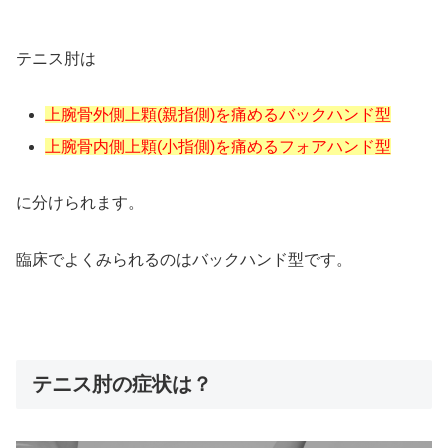
テニス肘は
上腕骨外側上顆(親指側)を痛めるバックハンド型
上腕骨内側上顆(小指側)を痛めるフォアハンド型
に分けられます。
臨床でよくみられるのはバックハンド型です。
テニス肘の症状は？